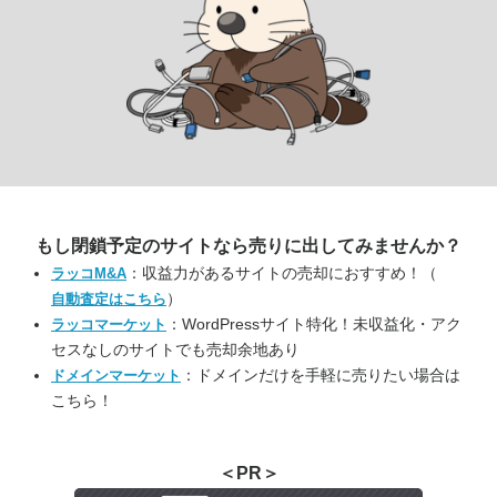
もし閉鎖予定のサイトなら
売りに出してみませんか？
：収益力があるサイトの売却におすすめ！（
ラッコM&A
）
自動査定はこちら
：WordPressサイト特化！未収益化・アク
ラッコマーケット
セスなしのサイトでも売却余地あり
：ドメインだけを手軽に売りたい場合は
ドメインマーケット
こちら！
＜PR＞