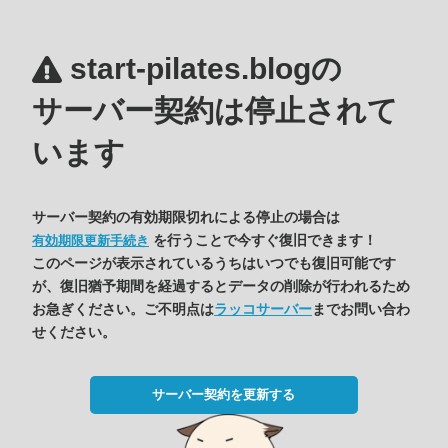
start-pilates.blogの
サーバー契約は停止されて
います
サーバー契約の有効期限切れによる停止の場合は
を行うことで今すぐ復旧できます！
有効期限更新手続き
このページが表示されているうちはいつでも復旧可能です
が、復旧猶予期間を経過するとデータの削除が行われるため
お急ぎください。ご不明点は
ラッコサーバー
までお問い合わ
せください。
サーバー契約を更新する