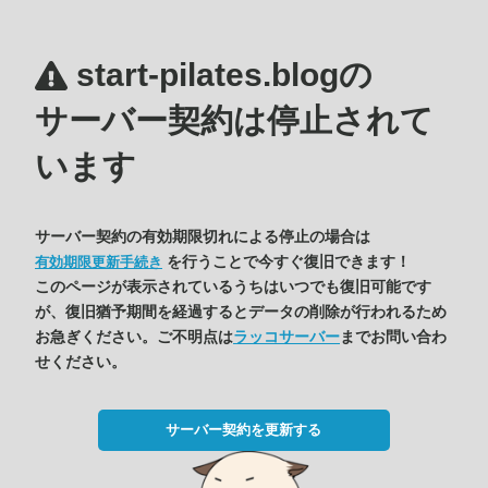
start-pilates.blogの
サーバー契約は停止されて
います
サーバー契約の有効期限切れによる停止の場合は
を行うことで今すぐ復旧できます！
有効期限更新手続き
このページが表示されているうちはいつでも復旧可能です
が、復旧猶予期間を経過するとデータの削除が行われるため
お急ぎください。ご不明点は
ラッコサーバー
までお問い合わ
せください。
サーバー契約を更新する