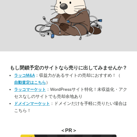
もし閉鎖予定のサイトなら
売りに出してみませんか？
：収益力があるサイトの売却におすすめ！（
ラッコM&A
）
自動査定はこちら
：WordPressサイト特化！未収益化・アク
ラッコマーケット
セスなしのサイトでも売却余地あり
：ドメインだけを手軽に売りたい場合は
ドメインマーケット
こちら！
＜PR＞