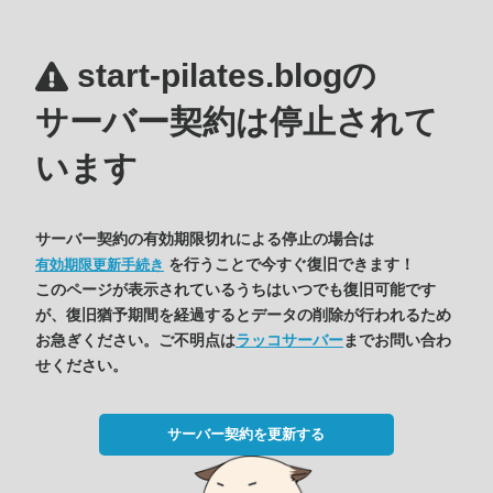
start-pilates.blogの
サーバー契約は停止されて
います
サーバー契約の有効期限切れによる停止の場合は
を行うことで今すぐ復旧できます！
有効期限更新手続き
このページが表示されているうちはいつでも復旧可能です
が、復旧猶予期間を経過するとデータの削除が行われるため
お急ぎください。ご不明点は
ラッコサーバー
までお問い合わ
せください。
サーバー契約を更新する