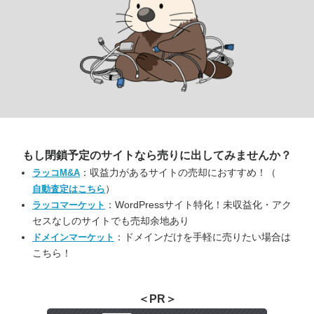
もし閉鎖予定のサイトなら
売りに出してみませんか？
：収益力があるサイトの売却におすすめ！（
ラッコM&A
）
自動査定はこちら
：WordPressサイト特化！未収益化・アク
ラッコマーケット
セスなしのサイトでも売却余地あり
：ドメインだけを手軽に売りたい場合は
ドメインマーケット
こちら！
＜PR＞