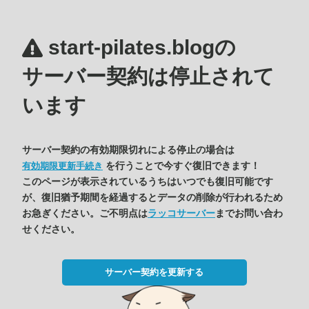
start-pilates.blogの
サーバー契約は停止されて
います
サーバー契約の有効期限切れによる停止の場合は
を行うことで今すぐ復旧できます！
有効期限更新手続き
このページが表示されているうちはいつでも復旧可能です
が、復旧猶予期間を経過するとデータの削除が行われるため
お急ぎください。ご不明点は
ラッコサーバー
までお問い合わ
せください。
サーバー契約を更新する