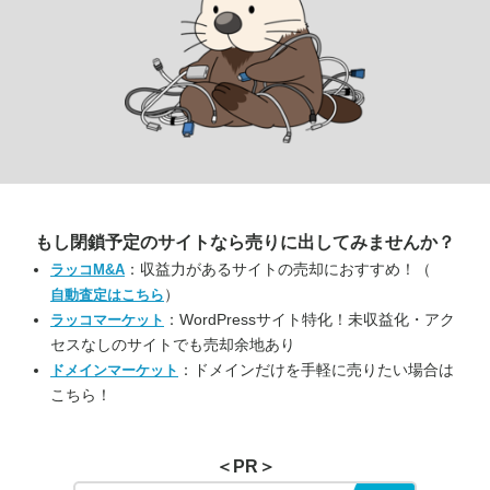
もし閉鎖予定のサイトなら
売りに出してみませんか？
：収益力があるサイトの売却におすすめ！（
ラッコM&A
）
自動査定はこちら
：WordPressサイト特化！未収益化・アク
ラッコマーケット
セスなしのサイトでも売却余地あり
：ドメインだけを手軽に売りたい場合は
ドメインマーケット
こちら！
＜PR＞