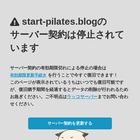
start-pilates.blogの
サーバー契約は停止されて
います
サーバー契約の有効期限切れによる停止の場合は
を行うことで今すぐ復旧できます！
有効期限更新手続き
このページが表示されているうちはいつでも復旧可能です
が、復旧猶予期間を経過するとデータの削除が行われるため
お急ぎください。ご不明点は
ラッコサーバー
までお問い合わ
せください。
サーバー契約を更新する