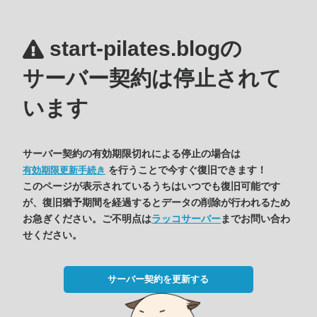
start-pilates.blogの
サーバー契約は停止されて
います
サーバー契約の有効期限切れによる停止の場合は
を行うことで今すぐ復旧できます！
有効期限更新手続き
このページが表示されているうちはいつでも復旧可能です
が、復旧猶予期間を経過するとデータの削除が行われるため
お急ぎください。ご不明点は
ラッコサーバー
までお問い合わ
せください。
サーバー契約を更新する