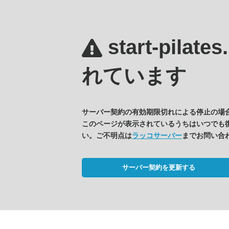
start-pilate
れています
サーバー契約の有効期限切れによる停止の場
このページが表示されているうちはいつでも
い。ご不明点は
ラッコサーバー
までお問い合
サーバー契約を更新する